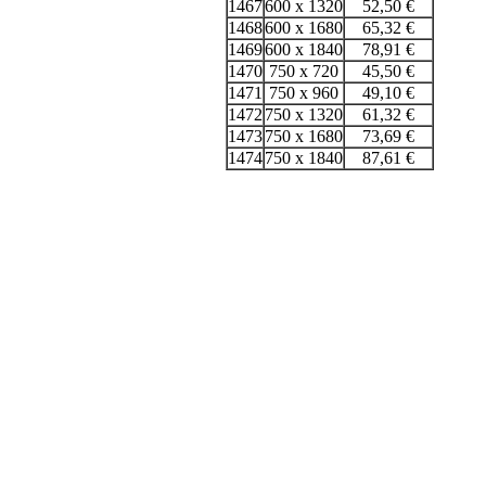
1467
600 x 1320
52,50 €
1468
600 x 1680
65,32 €
1469
600 x 1840
78,91 €
1470
750 x 720
45,50 €
1471
750 x 960
49,10 €
1472
750 x 1320
61,32 €
1473
750 x 1680
73,69 €
1474
750 x 1840
87,61 €