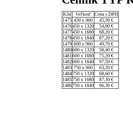
Kód
Veľkosť
Cena s DPH
1475
450 x 960
45,30 €
1476
450 x 1320
54,00 €
1477
450 x 1680
68,20 €
1478
450 x 1840
87,20 €
1479
600 x 960
49,70 €
1480
600 x 1320
58,40 €
1481
600 x 1680
75,20 €
1482
600 x 1840
97,50 €
1483
750 x 960
63,20 €
1484
750 x 1320
68,60 €
1485
750 x 1680
87,30 €
1486
750 x 1840
96,30 €